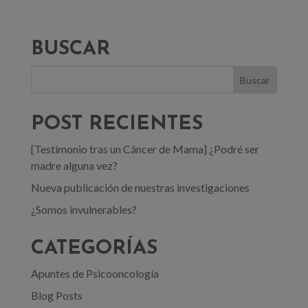
BUSCAR
POST RECIENTES
[Testimonio tras un Cáncer de Mama] ¿Podré ser
madre alguna vez?
Nueva publicación de nuestras investigaciones
¿Somos invulnerables?
CATEGORÍAS
Apuntes de Psicooncología
Blog Posts