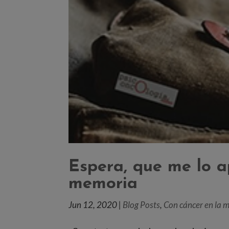
Espera, que me lo a
memoria
Jun 12, 2020
|
Blog Posts
,
Con cáncer en la 