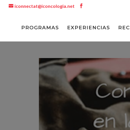
iconnectat@iconcologia.net
PROGRAMAS
EXPERIENCIAS
REC