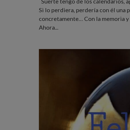
Suerte tengo de los calendarios, age
Si lo perdiera, perdería con él una
concretamente… Con la memoria y l
Ahora...