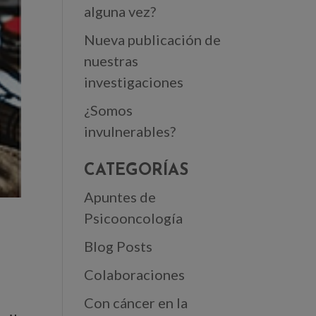
alguna vez?
Nueva publicación de
nuestras
investigaciones
¿Somos
invulnerables?
CATEGORÍAS
Apuntes de
Psicooncología
Blog Posts
Colaboraciones
Con cáncer en la