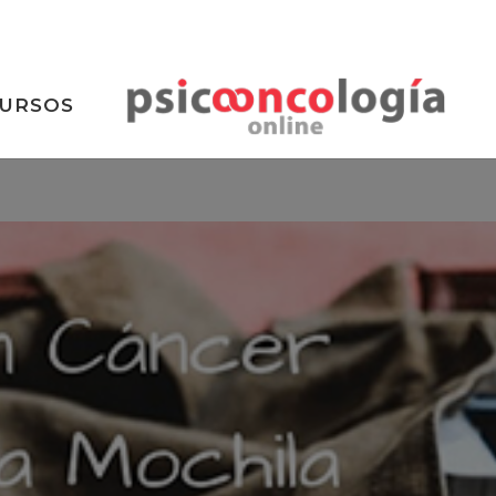
URSOS