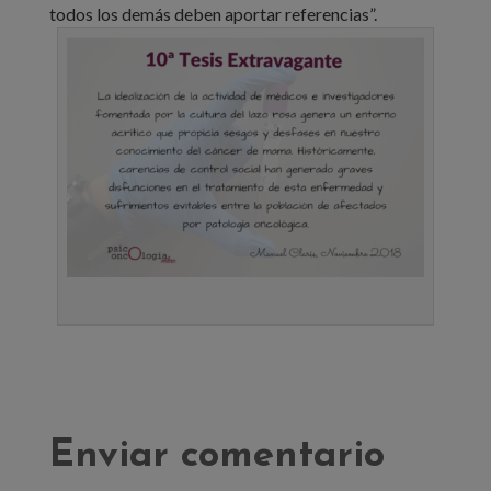
todos los demás deben aportar referencias”.
Enviar comentario