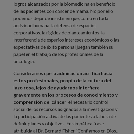
logros alcanzados por la biomedicina en beneficio
de las pacientes con cáncer de mama. No por ello
podemos dejar de insistir en que, como en toda
actividad humana, la defensa de espacios
corporativos, la rigidez de planteamientos, la
interferencia de espurios intereses económicos o las
expectativas de éxito personal juegan también su
papel en el trabajo de los profesionales de la
oncología.
Consideramos que
la admiración acrítica hacia
estos profesionales, propia de la cultura del
lazo rosa, lejos de ayudarnos interfiere
gravemente en los procesos de conocimiento y
comprensión del cáncer
, el necesario control
social de los recursos asignados a la investigación y
la participación activa de las pacientes a la hora de
definir planes y objetivos. En simpática frase
atribuida al Dr. Bernard Fisher “Confiamos en Dios…