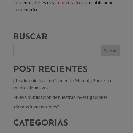
Lo siento, debes estar
conectado
para publicar un
comentario.
BUSCAR
POST RECIENTES
[Testimonio tras un Cáncer de Mama] ¿Podré ser
madre alguna vez?
Nueva publicación de nuestras investigaciones
¿Somos invulnerables?
CATEGORÍAS